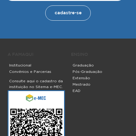
cadastre-se
A FAMAQUI
ENSINO
Institucional
Graduação
Convênios e Parcerias
Pós-Graduação
Extensão
Consulte aqui o cadastro da
Mestrado
instituição no Sitema e-MEC.
EAD