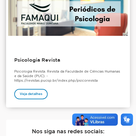
Psicologia Revista
Psicologia Revista. Revista da Faculdade de Ciências Humanas
e da Saúde (PUC). -
https://revistas.pucsp.br/index.php/psicorevista
Veja detalhes
Nos siga nas redes sociais: