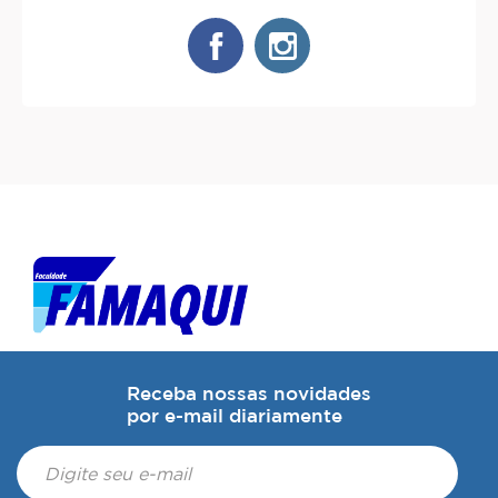
Receba nossas novidades
por e-mail diariamente