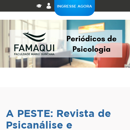
INGRESSE AGORA
A PESTE: Revista de
Psicanálise e