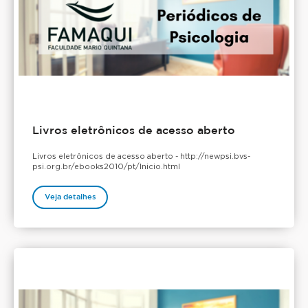
Livros eletrônicos de acesso aberto
Livros eletrônicos de acesso aberto - http://newpsi.bvs-
psi.org.br/ebooks2010/pt/Inicio.html
Veja detalhes