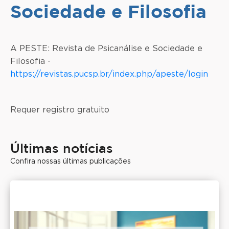
Sociedade e Filosofia
A PESTE: Revista de Psicanálise e Sociedade e
Filosofia -
https://revistas.pucsp.br/index.php/apeste/login
Requer registro gratuito
Últimas notícias
Confira nossas últimas publicações